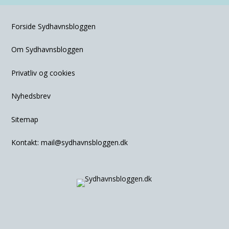
Forside Sydhavnsbloggen
Om Sydhavnsbloggen
Privatliv og cookies
Nyhedsbrev
Sitemap
Kontakt:
mail@sydhavnsbloggen.dk