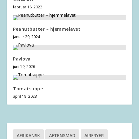
februar 18, 2022
Peanutbutter – hjemmelavet
januar 29, 2024
Pavlova
juni 19, 2026
Tomatsuppe
april 18, 2023
AFRIKANSK
AFTENSMAD
AIRFRYER