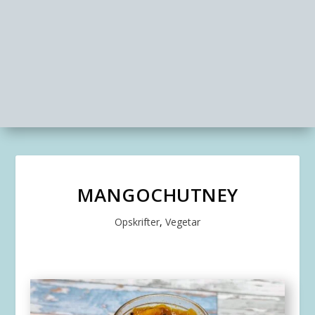
MANGOCHUTNEY
Opskrifter
,
Vegetar