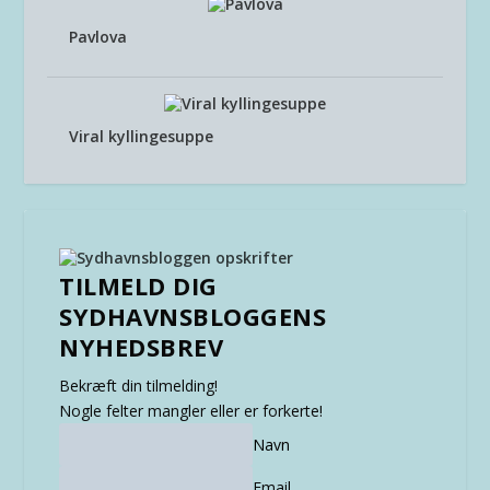
Pavlova
Viral kyllingesuppe
TILMELD DIG
SYDHAVNSBLOGGENS
NYHEDSBREV
Bekræft din tilmelding!
Nogle felter mangler eller er forkerte!
Navn
Email