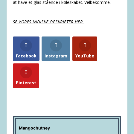
at have et glas stående i køleskabet. Velbekomme.
SE VORES INDISKE OPSKRIFTER HER.
Facebook
Instagram
YouTube
Pinterest
Mangochutney