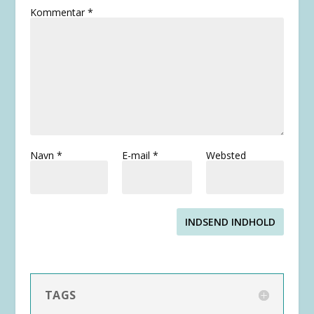
Kommentar
*
Navn
*
E-mail
*
Websted
INDSEND INDHOLD
TAGS