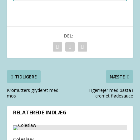
DEL:
TIDLIGERE
NÆSTE
Kromutters gryderet med
Tigerrejer med pasta i
mos
cremet flødesauce
RELATEREDE INDLÆG
Coleslaw