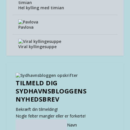
Hel kylling med timian
Pavlova
Viral kyllingesuppe
TILMELD DIG
SYDHAVNSBLOGGENS
NYHEDSBREV
Bekræft din tilmelding!
Nogle felter mangler eller er forkerte!
Navn