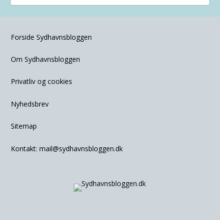
Forside Sydhavnsbloggen
Om Sydhavnsbloggen
Privatliv og cookies
Nyhedsbrev
Sitemap
Kontakt:
mail@sydhavnsbloggen.dk