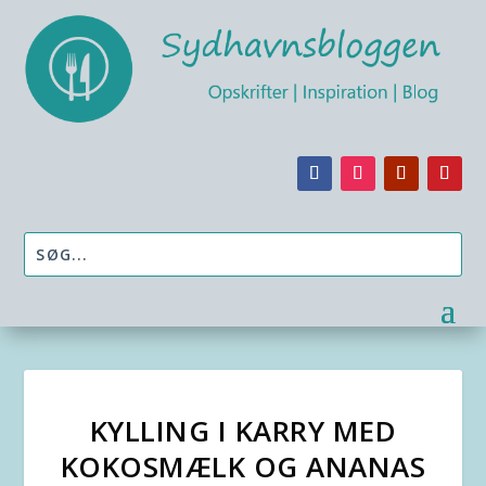
KYLLING I KARRY MED
KOKOSMÆLK OG ANANAS