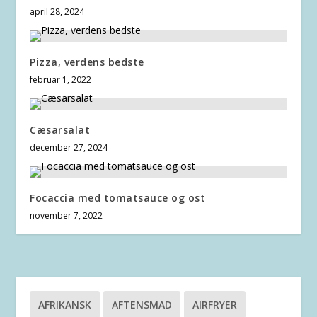
april 28, 2024
Pizza, verdens bedste
februar 1, 2022
Cæsarsalat
december 27, 2024
Focaccia med tomatsauce og ost
november 7, 2022
AFRIKANSK
AFTENSMAD
AIRFRYER