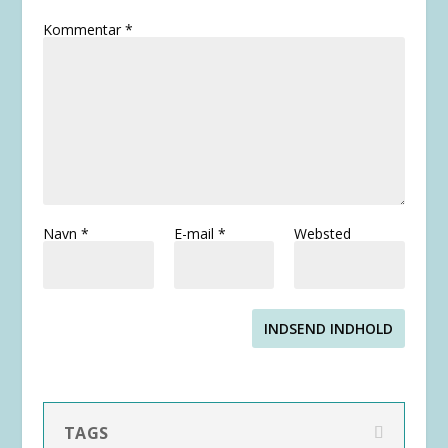
Kommentar
*
Navn
*
E-mail
*
Websted
INDSEND INDHOLD
TAGS