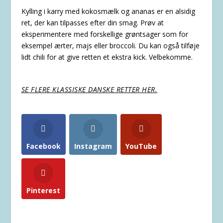
Kylling i karry med kokosmælk og ananas er en alsidig
ret, der kan tilpasses efter din smag. Prøv at
eksperimentere med forskellige grøntsager som for
eksempel ærter, majs eller broccoli. Du kan også tilføje
lidt chili for at give retten et ekstra kick. Velbekomme.
SE FLERE KLASSISKE DANSKE RETTER HER.
Facebook
Instagram
YouTube
Pinterest