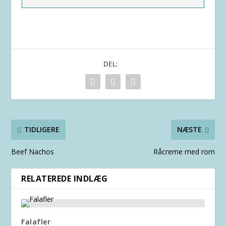
DEL:
TIDLIGERE
NÆSTE
Beef Nachos
Råcreme med rom
RELATEREDE INDLÆG
Falafler