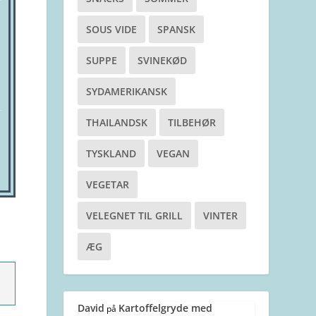
SOUS VIDE
SPANSK
SUPPE
SVINEKØD
SYDAMERIKANSK
THAILANDSK
TILBEHØR
TYSKLAND
VEGAN
VEGETAR
VELEGNET TIL GRILL
VINTER
ÆG
David
Kartoffelgryde med
på