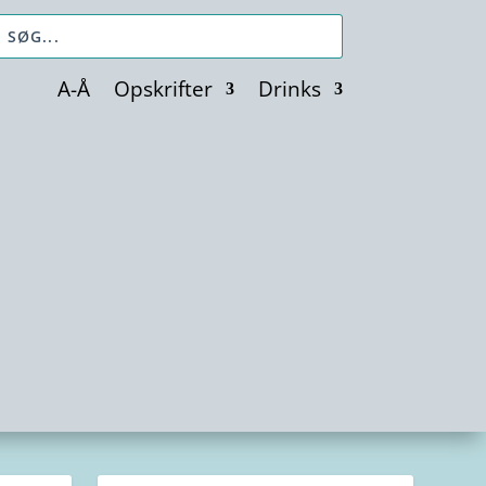
A-Å
Opskrifter
Drinks