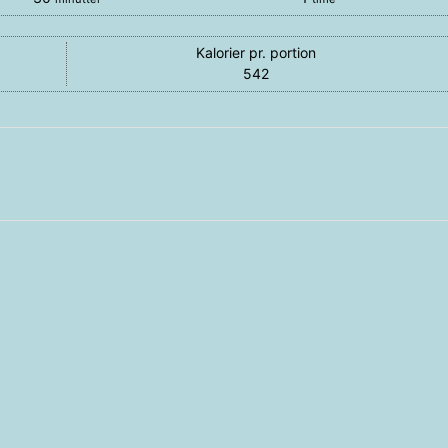
Kalorier pr. portion
542