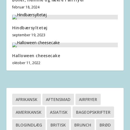
februar 18, 2024
Hindbærsyltetøj
september 19, 2023
Halloween cheesecake
oktober 11, 2022
AFRIKANSK
AFTENSMAD
AIRFRYER
AMERIKANSK
ASIATISK
BAGEOPSKRIFTER
BLOGINDLÆG
BRITISK
BRUNCH
BRØD