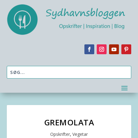
GREMOLATA
Opskrifter
,
Vegetar