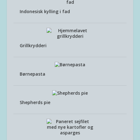
Indonesisk kylling i fad
Grillkrydderi
Børnepasta
Shepherds pie