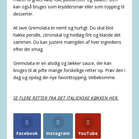
kan også bruges som kryddersmør eller som topping til
desserter.
At lave Gremolata er nemt og hurtigt. Du skal blot
hakke persille, citronskal og hvidløg fint og blande det
sammen. Du kan justere mængden af ​​hver ingrediens
efter din smag.
Gremolata er en alsidig og lækker sauce, der kan
bruges til at pifte mange forskellige retter op. Prøv den i
dag og opdag din nye favorittopping. Velbekomme.
SE FLERE RETTER FRA DET ITALIENSKE KØKKEN HER.
Facebook
Instagram
YouTube