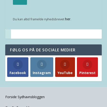
her
Du kan altid framelde nyhedsbrevet
.
FØLG OS PÅ DE SOCIALE MEDIER
Facebook
Instagram
YouTube
Pinterest
Forside Sydhavnsbloggen