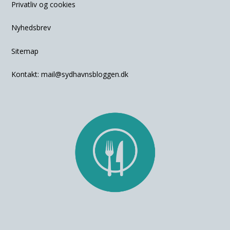
Privatliv og cookies
Nyhedsbrev
Sitemap
Kontakt:
mail@sydhavnsbloggen.dk