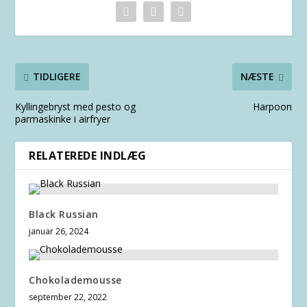
TIDLIGERE
NÆSTE
Kyllingebryst med pesto og
Harpoon
parmaskinke i airfryer
RELATEREDE INDLÆG
Black Russian
januar 26, 2024
Chokolademousse
september 22, 2022