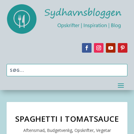
SPAGHETTI I TOMATSAUCE
Aftensmad
,
Budgetvenlig
,
Opskrifter
,
Vegetar