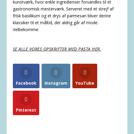
kunstværk, hvor enkle ingredienser forvandles til et
gastronomisk mesterværk. Serveret med et strejf af
frisk basilikum og et drys af parmesan bliver denne
klassiker til et måltid, der aldrig går af mode.
Velbekomme.
SE ALLE VORES OPSKRIFTER MED PASTA HER.
Facebook
Instagram
YouTube
Pinterest