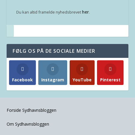
her
Du kan altid framelde nyhedsbrevet
.
FØLG OS PÅ DE SOCIALE MEDIER
Facebook
Instagram
YouTube
Pinterest
Forside Sydhavnsbloggen
Om Sydhavnsbloggen