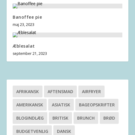
Banoffee pie
maj 23, 2023
Æblesalat
september 21, 2023
AFRIKANSK
AFTENSMAD
AIRFRYER
AMERIKANSK
ASIATISK
BAGEOPSKRIFTER
BLOGINDLÆG
BRITISK
BRUNCH
BRØD
BUDGETVENLIG
DANSK