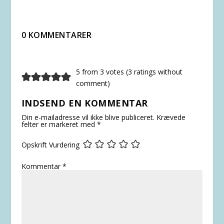
0 KOMMENTARER
5 from 3 votes (
3 ratings without
comment
)
INDSEND EN KOMMENTAR
Din e-mailadresse vil ikke blive publiceret.
Krævede
felter er markeret med
*
Opskrift Vurdering
Kommentar
*