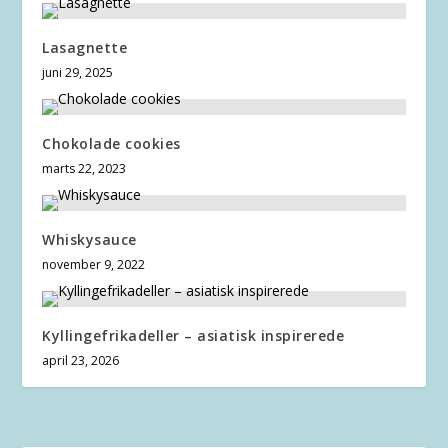
Lasagnette
juni 29, 2025
Chokolade cookies
marts 22, 2023
Whiskysauce
november 9, 2022
Kyllingefrikadeller – asiatisk inspirerede
april 23, 2026