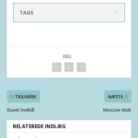
TAGS
DEL:
TIDLIGERE
NÆSTE
Stuvet hvidkål
Moscow Mule
RELATEREDE INDLÆG