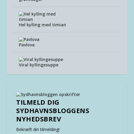
Hel kylling med timian
Pavlova
Viral kyllingesuppe
TILMELD DIG
SYDHAVNSBLOGGENS
NYHEDSBREV
Bekræft din tilmelding!