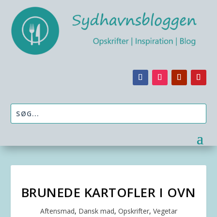
BRUNEDE KARTOFLER I OVN
Aftensmad
,
Dansk mad
,
Opskrifter
,
Vegetar