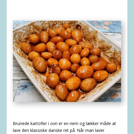
Brunede kartofler i ovn er en nem og lækker måde at
lave den klassiske danske ret på. Når man laver