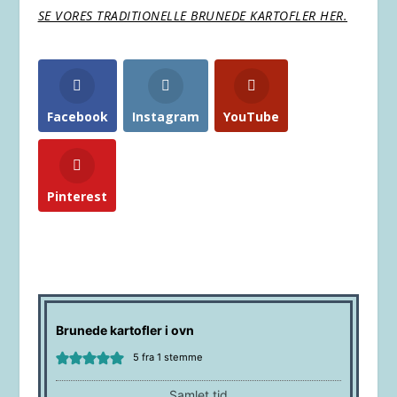
SE VORES TRADITIONELLE BRUNEDE KARTOFLER HER.
Facebook
Instagram
YouTube
Pinterest
Brunede kartofler i ovn
5
fra 1 stemme
Samlet tid