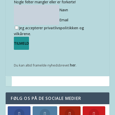
Nogle felter mangler eller er forkerte!
Navn
Email
Jeg accepterer
privatlivspolitikken og
vilkårene
.
her
Du kan altid framelde nyhedsbrevet
.
FØLG OS PÅ DE SOCIALE MEDIER