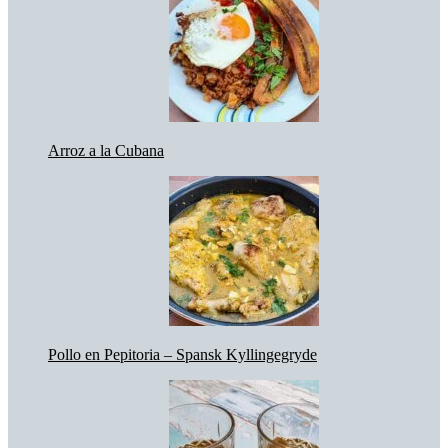
Arroz a la Cubana
Pollo en Pepitoria – Spansk Kyllingegryde