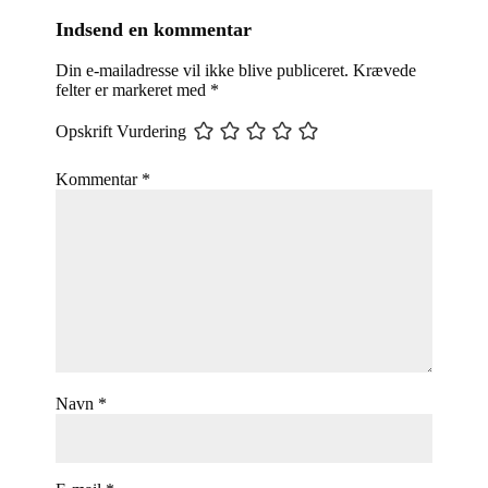
Indsend en kommentar
Din e-mailadresse vil ikke blive publiceret.
Krævede
felter er markeret med
*
Opskrift Vurdering
Kommentar
*
Navn
*