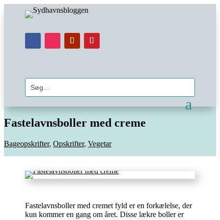
Fastelavnsboller med creme
Bageopskrifter
,
Opskrifter
,
Vegetar
Fastelavnsboller med cremet fyld er en forkælelse, der
kun kommer en gang om året. Disse lækre boller er