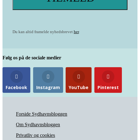
Du kan altid framelde nyhedsbrevet
her
.
Følg os på de sociale medier
Facebook
Instagram
YouTube
Pinterest
Forside Sydhavnsbloggen
Om Sydhavnsbloggen
Privatliv og cookies