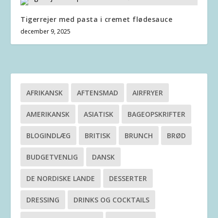
Tigerrejer med pasta i cremet flødesauce
december 9, 2025
AFRIKANSK
AFTENSMAD
AIRFRYER
AMERIKANSK
ASIATISK
BAGEOPSKRIFTER
BLOGINDLÆG
BRITISK
BRUNCH
BRØD
BUDGETVENLIG
DANSK
DE NORDISKE LANDE
DESSERTER
DRESSING
DRINKS OG COCKTAILS