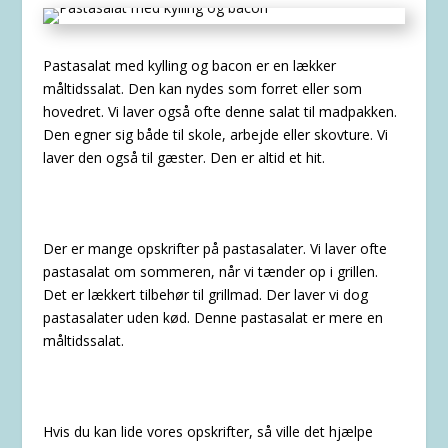
Pastasalat med kylling og bacon er en lækker
måltidssalat. Den kan nydes som forret eller som
hovedret. Vi laver også ofte denne salat til madpakken.
Den egner sig både til skole, arbejde eller skovture. Vi
laver den også til gæster. Den er altid et hit.
Der er mange opskrifter på pastasalater. Vi laver ofte
pastasalat om sommeren, når vi tænder op i grillen.
Det er lækkert tilbehør til grillmad. Der laver vi dog
pastasalater uden kød. Denne pastasalat er mere en
måltidssalat.
Hvis du kan lide vores opskrifter, så ville det hjælpe