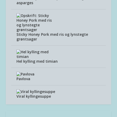
asparges
Sticky Honey Pork med ris og lynstegte
grøntsager
Hel kylling med timian
Pavlova
Viral kyllingesuppe