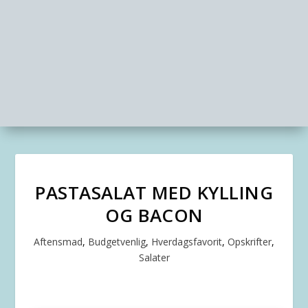
PASTASALAT MED KYLLING
OG BACON
Aftensmad
,
Budgetvenlig
,
Hverdagsfavorit
,
Opskrifter
,
Salater