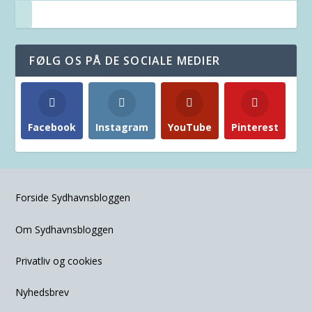
FØLG OS PÅ DE SOCIALE MEDIER
Facebook
Instagram
YouTube
Pinterest
Forside Sydhavnsbloggen
Om Sydhavnsbloggen
Privatliv og cookies
Nyhedsbrev