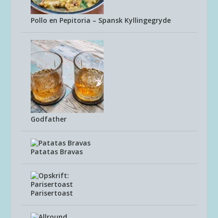
Pollo en Pepitoria – Spansk Kyllingegryde
Godfather
Patatas Bravas
Parisertoast