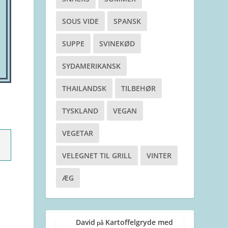
SOUS VIDE
SPANSK
SUPPE
SVINEKØD
SYDAMERIKANSK
THAILANDSK
TILBEHØR
TYSKLAND
VEGAN
VEGETAR
VELEGNET TIL GRILL
VINTER
ÆG
David
Kartoffelgryde med
på