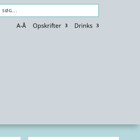
A-Å
Opskrifter
Drinks