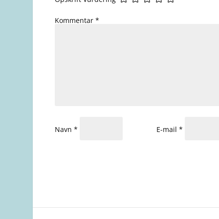
Kommentar
*
Navn
*
E-mail
*