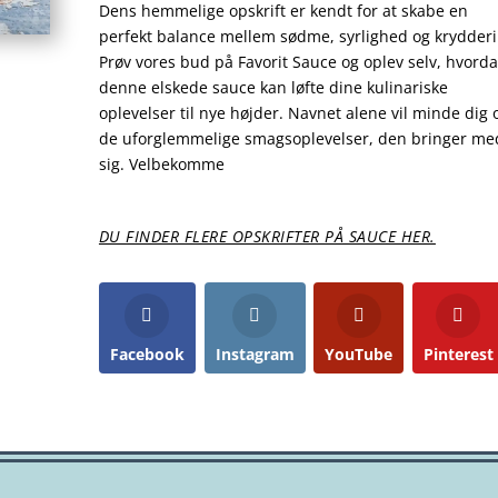
Dens hemmelige opskrift er kendt for at skabe en
perfekt balance mellem sødme, syrlighed og krydderi
Prøv vores bud på Favorit Sauce og oplev selv, hvord
denne elskede sauce kan løfte dine kulinariske
oplevelser til nye højder. Navnet alene vil minde dig
de uforglemmelige smagsoplevelser, den bringer me
sig. Velbekomme
DU FINDER FLERE OPSKRIFTER PÅ SAUCE HER.
Facebook
Instagram
YouTube
Pinterest