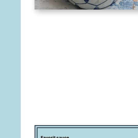
Favorit sauce