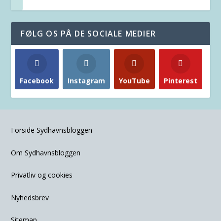
FØLG OS PÅ DE SOCIALE MEDIER
Facebook
Instagram
YouTube
Pinterest
Forside Sydhavnsbloggen
Om Sydhavnsbloggen
Privatliv og cookies
Nyhedsbrev
Sitemap