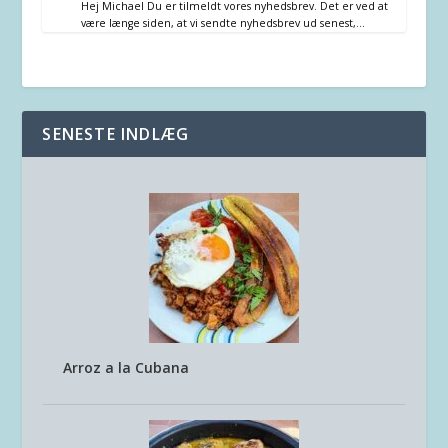
Hej Michael Du er tilmeldt vores nyhedsbrev. Det er ved at
være længe siden, at vi sendte nyhedsbrev ud senest,…
SENESTE INDLÆG
Arroz a la Cubana