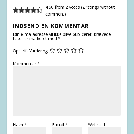
4.50 from 2 votes (
2 ratings without
comment
)
INDSEND EN KOMMENTAR
Din e-mailadresse vil ikke blive publiceret.
Krævede
felter er markeret med
*
Opskrift Vurdering
Kommentar
*
Navn
*
E-mail
*
Websted