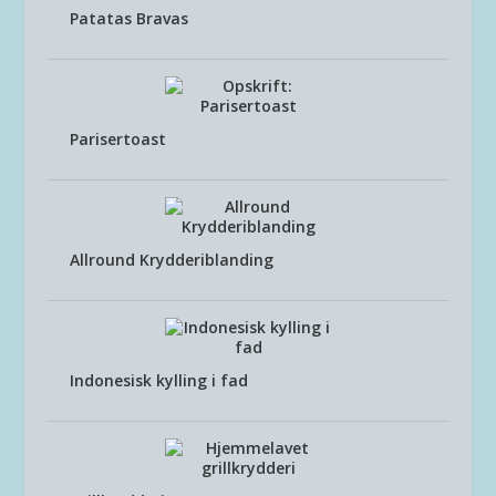
Patatas Bravas
Parisertoast
Allround Krydderiblanding
Indonesisk kylling i fad