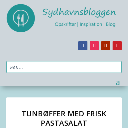
TUNBØFFER MED FRISK
PASTASALAT