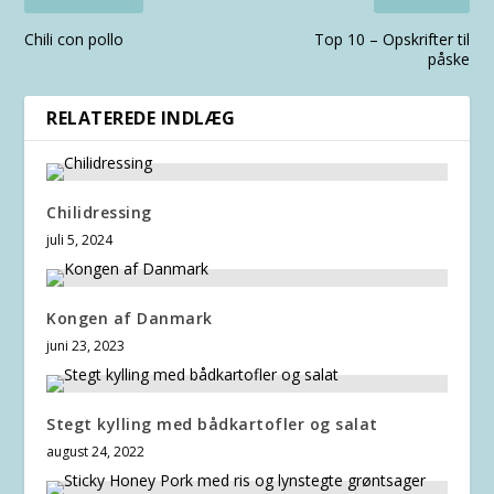
Chili con pollo
Top 10 – Opskrifter til
påske
RELATEREDE INDLÆG
Chilidressing
juli 5, 2024
Kongen af Danmark
juni 23, 2023
Stegt kylling med bådkartofler og salat
august 24, 2022