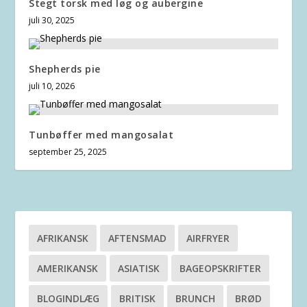
Stegt torsk med løg og aubergine
juli 30, 2025
Shepherds pie
juli 10, 2026
Tunbøffer med mangosalat
september 25, 2025
AFRIKANSK
AFTENSMAD
AIRFRYER
AMERIKANSK
ASIATISK
BAGEOPSKRIFTER
BLOGINDLÆG
BRITISK
BRUNCH
BRØD