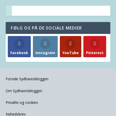
FØLG OS PÅ DE SOCIALE MEDIER
Facebook
Instagram
YouTube
Pinterest
Forside Sydhavnsbloggen
Om Sydhavnsbloggen
Privatliv og cookies
Nyhedsbrev