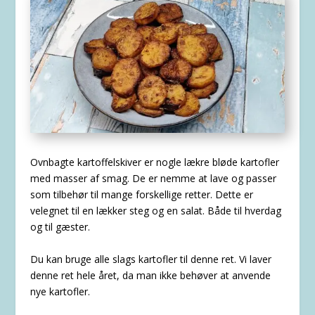
Ovnbagte kartoffelskiver er nogle lækre bløde kartofler
med masser af smag. De er nemme at lave og passer
som tilbehør til mange forskellige retter. Dette er
velegnet til en lækker steg og en salat. Både til hverdag
og til gæster.
Du kan bruge alle slags kartofler til denne ret. Vi laver
denne ret hele året, da man ikke behøver at anvende
nye kartofler.