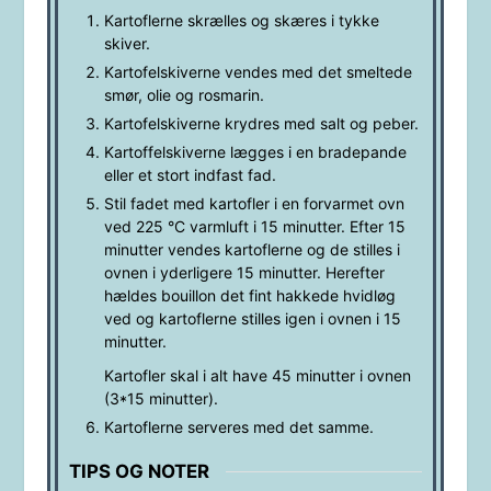
Kartoflerne skrælles og skæres i tykke
skiver.
Kartofelskiverne vendes med det smeltede
smør, olie og rosmarin.
Kartofelskiverne krydres med salt og peber.
Kartoffelskiverne lægges i en bradepande
eller et stort indfast fad.
Stil fadet med kartofler i en forvarmet ovn
ved 225 °C varmluft i 15 minutter. Efter 15
minutter vendes kartoflerne og de stilles i
ovnen i yderligere 15 minutter. Herefter
hældes bouillon det fint hakkede hvidløg
ved og kartoflerne stilles igen i ovnen i 15
minutter.
Kartofler skal i alt have 45 minutter i ovnen
(3*15 minutter).
Kartoflerne serveres med det samme.
TIPS OG NOTER