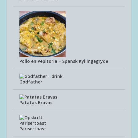
Pollo en Pepitoria – Spansk Kyllingegryde
Godfather
Patatas Bravas
Parisertoast