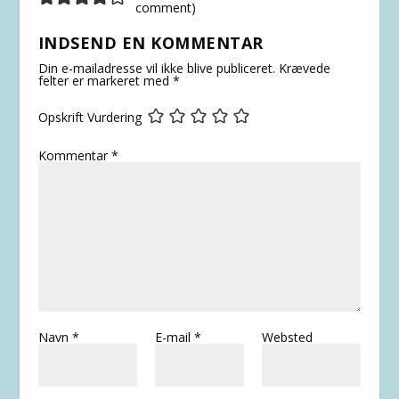
comment
)
INDSEND EN KOMMENTAR
Din e-mailadresse vil ikke blive publiceret.
Krævede
felter er markeret med
*
Opskrift Vurdering
Kommentar
*
Navn
*
E-mail
*
Websted