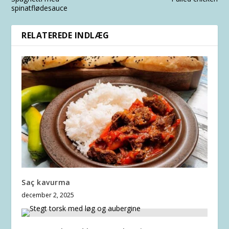
spinatflødesauce
RELATEREDE INDLÆG
Saç kavurma
december 2, 2025