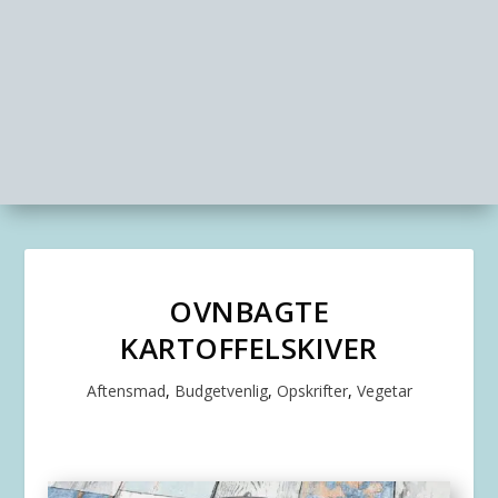
OVNBAGTE
KARTOFFELSKIVER
Aftensmad
,
Budgetvenlig
,
Opskrifter
,
Vegetar