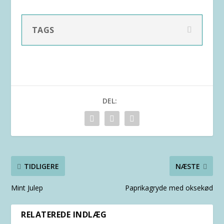
TAGS
DEL:
TIDLIGERE
NÆSTE
Mint Julep
Paprikagryde med oksekød
RELATEREDE INDLÆG