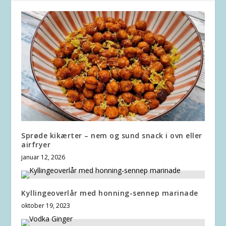
Sprøde kikærter – nem og sund snack i ovn eller
airfryer
januar 12, 2026
Kyllingeoverlår med honning-sennep marinade
oktober 19, 2023