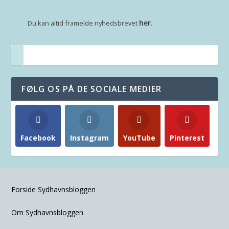
her
Du kan altid framelde nyhedsbrevet
.
FØLG OS PÅ DE SOCIALE MEDIER
Facebook
Instagram
YouTube
Pinterest
Forside Sydhavnsbloggen
Om Sydhavnsbloggen