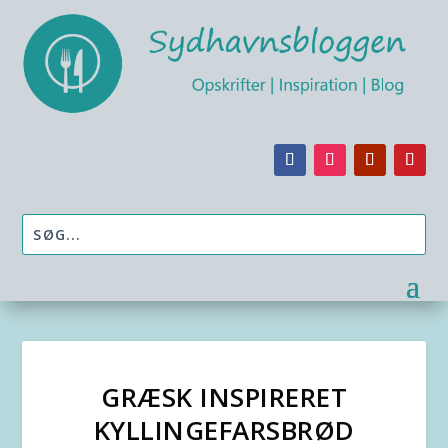
GRÆSK INSPIRERET
KYLLINGEFARSBRØD