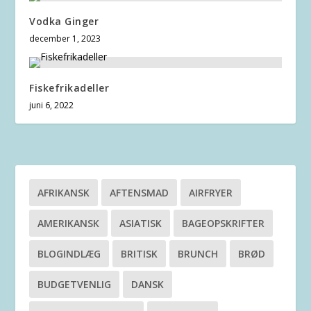
Vodka Ginger
december 1, 2023
Fiskefrikadeller
juni 6, 2022
AFRIKANSK
AFTENSMAD
AIRFRYER
AMERIKANSK
ASIATISK
BAGEOPSKRIFTER
BLOGINDLÆG
BRITISK
BRUNCH
BRØD
BUDGETVENLIG
DANSK