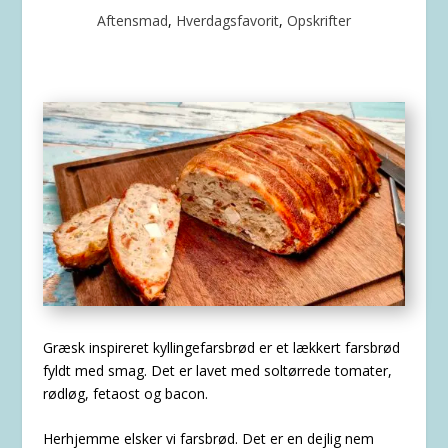
Aftensmad
,
Hverdagsfavorit
,
Opskrifter
Græsk inspireret kyllingefarsbrød er et lækkert farsbrød
fyldt med smag. Det er lavet med soltørrede tomater,
rødløg, fetaost og bacon.
Herhjemme elsker vi farsbrød. Det er en dejlig nem