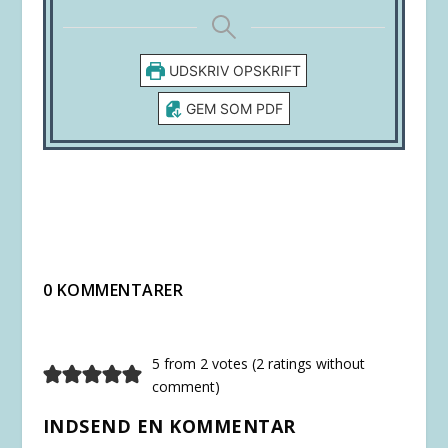
UDSKRIV OPSKRIFT
GEM SOM PDF
0 KOMMENTARER
5 from 2 votes (
2 ratings without
comment
)
INDSEND EN KOMMENTAR