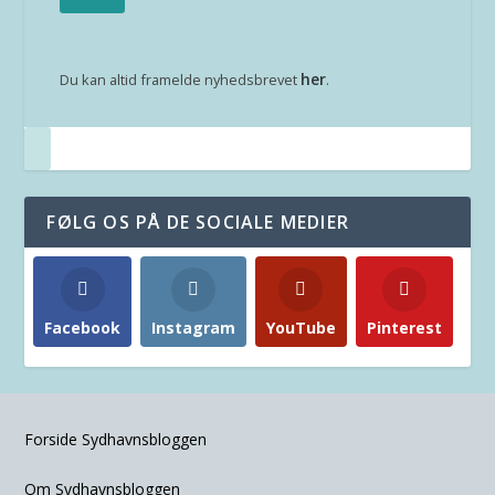
her
Du kan altid framelde nyhedsbrevet
.
FØLG OS PÅ DE SOCIALE MEDIER
Facebook
Instagram
YouTube
Pinterest
Forside Sydhavnsbloggen
Om Sydhavnsbloggen