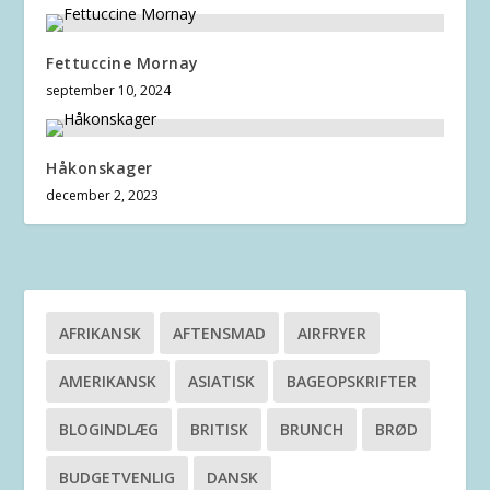
Fettuccine Mornay
september 10, 2024
Håkonskager
december 2, 2023
AFRIKANSK
AFTENSMAD
AIRFRYER
AMERIKANSK
ASIATISK
BAGEOPSKRIFTER
BLOGINDLÆG
BRITISK
BRUNCH
BRØD
BUDGETVENLIG
DANSK