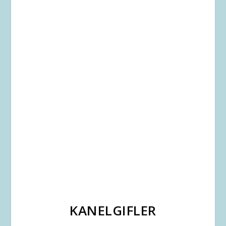
KANELGIFLER