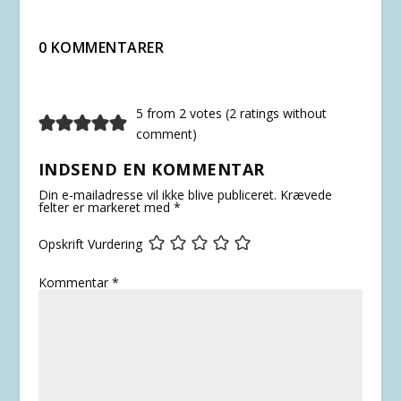
0 KOMMENTARER
5 from 2 votes (
2 ratings without
comment
)
INDSEND EN KOMMENTAR
Din e-mailadresse vil ikke blive publiceret.
Krævede
felter er markeret med
*
Opskrift Vurdering
Kommentar
*