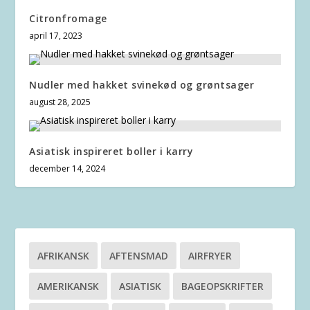
Citronfromage
april 17, 2023
Nudler med hakket svinekød og grøntsager
august 28, 2025
Asiatisk inspireret boller i karry
december 14, 2024
AFRIKANSK
AFTENSMAD
AIRFRYER
AMERIKANSK
ASIATISK
BAGEOPSKRIFTER