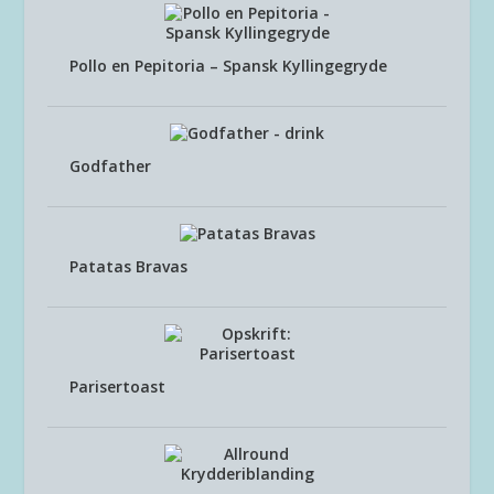
Pollo en Pepitoria – Spansk Kyllingegryde
Godfather
Patatas Bravas
Parisertoast