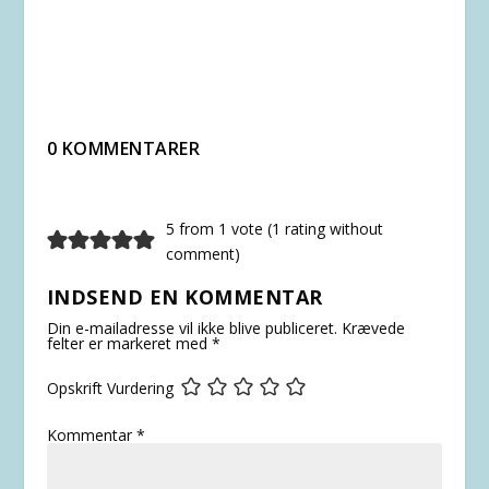
0 KOMMENTARER
5 from 1 vote (
1 rating without
comment
)
INDSEND EN KOMMENTAR
Din e-mailadresse vil ikke blive publiceret.
Krævede
felter er markeret med
*
Opskrift Vurdering
Kommentar
*