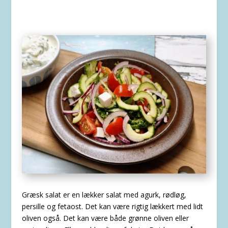
Græsk salat er en lækker salat med agurk, rødløg,
persille og fetaost. Det kan være rigtig lækkert med lidt
oliven også. Det kan være både grønne oliven eller