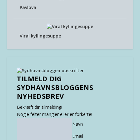
Pavlova
Viral kyllingesuppe
TILMELD DIG
SYDHAVNSBLOGGENS
NYHEDSBREV
Bekræft din tilmelding!
Nogle felter mangler eller er forkerte!
Navn
Email