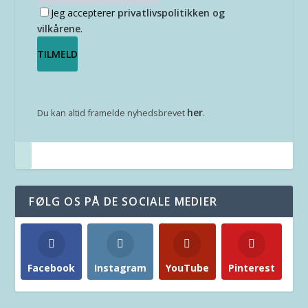
Jeg accepterer
privatlivspolitikken og
vilkårene
.
her
Du kan altid framelde nyhedsbrevet
.
FØLG OS PÅ DE SOCIALE MEDIER
Facebook
Instagram
YouTube
Pinterest