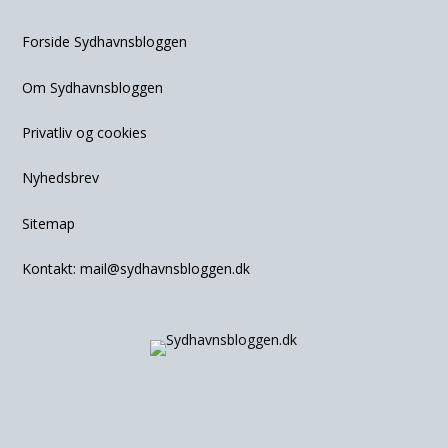
Forside Sydhavnsbloggen
Om Sydhavnsbloggen
Privatliv og cookies
Nyhedsbrev
Sitemap
Kontakt:
mail@sydhavnsbloggen.dk