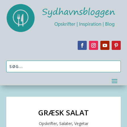
GRÆSK SALAT
Opskrifter
,
Salater
,
Vegetar