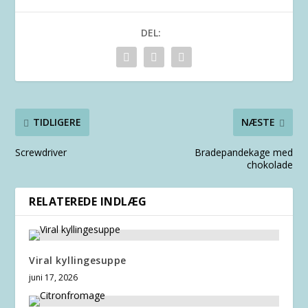
DEL:
TIDLIGERE
NÆSTE
Screwdriver
Bradepandekage med
chokolade
RELATEREDE INDLÆG
Viral kyllingesuppe
juni 17, 2026