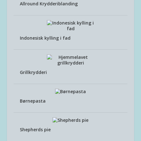
Allround Krydderiblanding
Indonesisk kylling i fad
Grillkrydderi
Børnepasta
Shepherds pie