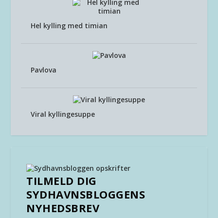
Hel kylling med timian
Pavlova
Viral kyllingesuppe
TILMELD DIG
SYDHAVNSBLOGGENS
NYHEDSBREV