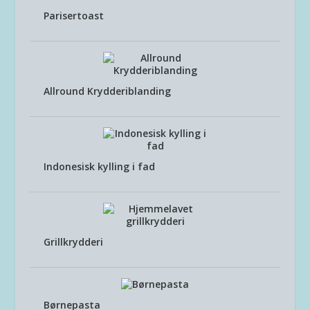
Parisertoast
Allround Krydderiblanding
Indonesisk kylling i fad
Grillkrydderi
Børnepasta