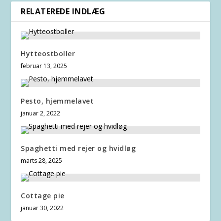
RELATEREDE INDLÆG
Hytteostboller
februar 13, 2025
Pesto, hjemmelavet
januar 2, 2022
Spaghetti med rejer og hvidløg
marts 28, 2025
Cottage pie
januar 30, 2022