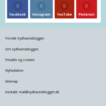
Facebook
Instagram
YouTube
Pinterest
Forside Sydhavnsbloggen
Om Sydhavnsbloggen
Privatliv og cookies
Nyhedsbrev
Sitemap
Kontakt:
mail@sydhavnsbloggen.dk