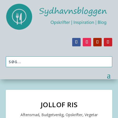
JOLLOF RIS
Aftensmad
,
Budgetvenlig
,
Opskrifter
,
Vegetar