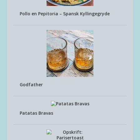
Pollo en Pepitoria – Spansk Kyllingegryde
Godfather
Patatas Bravas