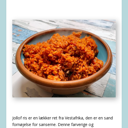
Jollof ris er en lækker ret fra Vestafrika, den er en sand
fornøjelse for sanserne. Denne farverige og