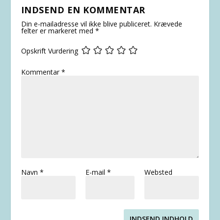
INDSEND EN KOMMENTAR
Din e-mailadresse vil ikke blive publiceret.
Krævede
felter er markeret med
*
Opskrift Vurdering
Kommentar
*
Navn
*
E-mail
*
Websted
INDSEND INDHOLD