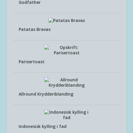
Godfather
Patatas Bravas
Parisertoast
Allround Krydderiblanding
Indonesisk kylling i fad