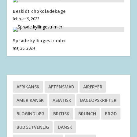
Beskidt chokoladekage
februar 9, 2023
Sprøde kyllingestrimler
maj 28, 2024
AFRIKANSK
AFTENSMAD
AIRFRYER
AMERIKANSK
ASIATISK
BAGEOPSKRIFTER
BLOGINDLÆG
BRITISK
BRUNCH
BRØD
BUDGETVENLIG
DANSK