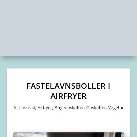
FASTELAVNSBOLLER I
AIRFRYER
Aftensmad
,
Airfryer
,
Bageopskrifter
,
Opskrifter
,
Vegetar