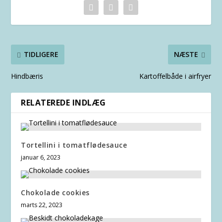
TIDLIGERE
NÆSTE
Hindbæris
Kartoffelbåde i airfryer
RELATEREDE INDLÆG
Tortellini i tomatflødesauce
januar 6, 2023
Chokolade cookies
marts 22, 2023