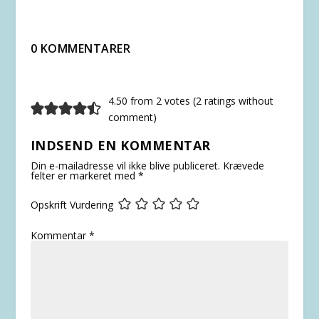
0 KOMMENTARER
4.50 from 2 votes (
2 ratings without
comment
)
INDSEND EN KOMMENTAR
Din e-mailadresse vil ikke blive publiceret.
Krævede
felter er markeret med
*
Opskrift Vurdering
Kommentar
*