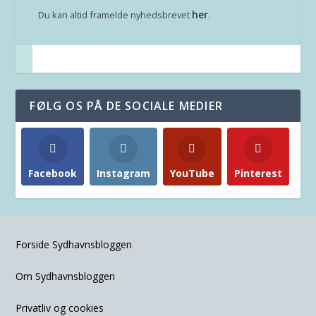
her
Du kan altid framelde nyhedsbrevet
.
FØLG OS PÅ DE SOCIALE MEDIER
Facebook
Instagram
YouTube
Pinterest
Forside Sydhavnsbloggen
Om Sydhavnsbloggen
Privatliv og cookies