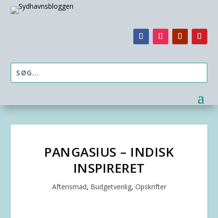
PANGASIUS – INDISK
INSPIRERET
Aftensmad
,
Budgetvenlig
,
Opskrifter