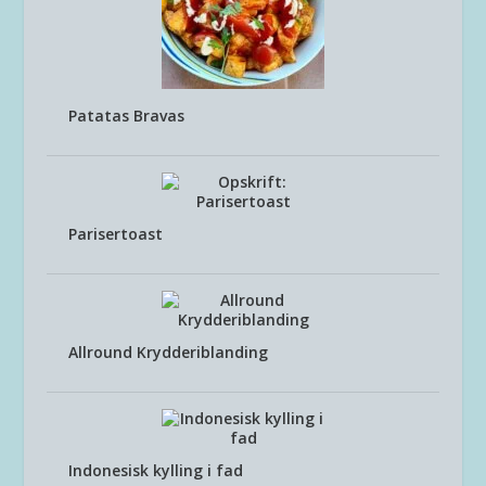
Patatas Bravas
Parisertoast
Allround Krydderiblanding
Indonesisk kylling i fad