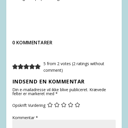
0 KOMMENTARER
5 from 2 votes (
2 ratings without
comment
)
INDSEND EN KOMMENTAR
Din e-mailadresse vil ikke blive publiceret.
Krævede
felter er markeret med
*
Opskrift Vurdering
Kommentar
*