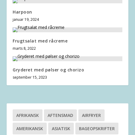
Harpoon
januar 19, 2024
Frugtsalat med råcreme
marts 8, 2022
Gryderet med pølser og chorizo
september 15, 2023
AFRIKANSK
AFTENSMAD
AIRFRYER
AMERIKANSK
ASIATISK
BAGEOPSKRIFTER