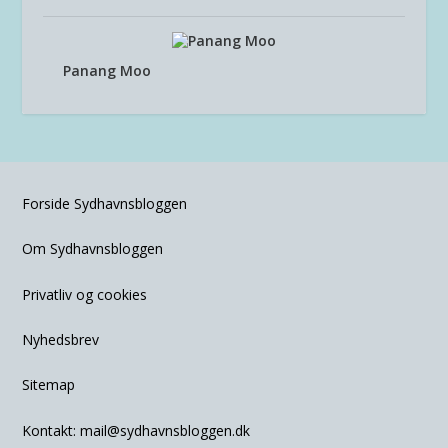
Panang Moo
Forside Sydhavnsbloggen
Om Sydhavnsbloggen
Privatliv og cookies
Nyhedsbrev
Sitemap
Kontakt:
mail@sydhavnsbloggen.dk