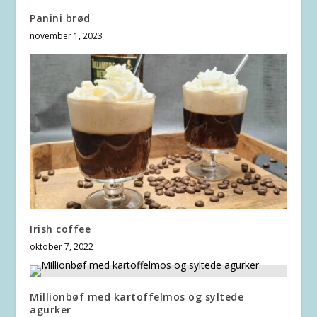
Panini brød
november 1, 2023
Irish coffee
oktober 7, 2022
Millionbøf med kartoffelmos og syltede
agurker