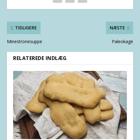
TIDLIGERE
NÆSTE
Minestronesuppe
Paleokage
RELATEREDE INDLÆG