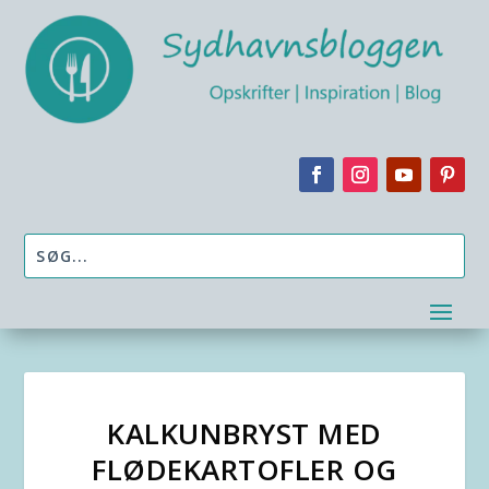
KALKUNBRYST MED
FLØDEKARTOFLER OG