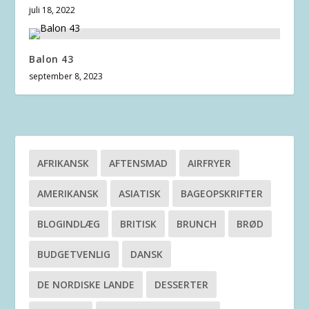
juli 18, 2022
Balon 43
september 8, 2023
AFRIKANSK
AFTENSMAD
AIRFRYER
AMERIKANSK
ASIATISK
BAGEOPSKRIFTER
BLOGINDLÆG
BRITISK
BRUNCH
BRØD
BUDGETVENLIG
DANSK
DE NORDISKE LANDE
DESSERTER