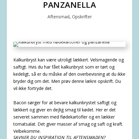
PANZANELLA
Aftensmad
,
Opskrifter
Kalkunbryst kan være utroligt lækkert. Velsmagende og
saftigt. Hvis du har fået kalkunbryst som er tørt og
kedeligt, så er du måske af den overbevisning at du ikke
bryder dig om det. Men prøv denne lækre opskrift. Du
vil ikke fortryde det.
Bacon sørger for at bevare kalkunbrystet saftigt og
lækkert og giver en dejlig smag til kødet. Her er det
serveret sammen med flødekartofler og en lækker
tomatsalat. Det giver masser af smag og saft og kraft.
Velbekomme.
SAVNER DU INSPIRATION TIL AFTENSMADEN?