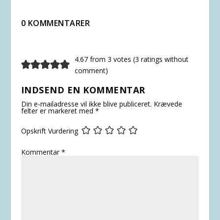
0 KOMMENTARER
4.67 from 3 votes (
3 ratings without
comment
)
INDSEND EN KOMMENTAR
Din e-mailadresse vil ikke blive publiceret.
Krævede
felter er markeret med
*
Opskrift Vurdering
Kommentar
*