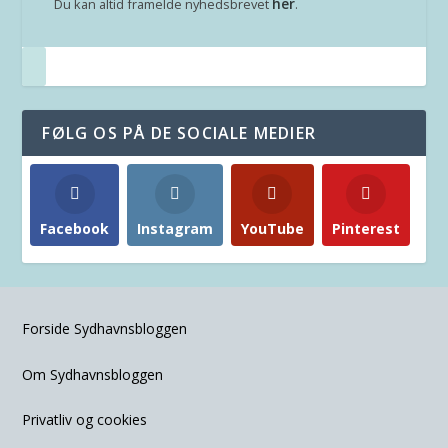
her
Du kan altid framelde nyhedsbrevet
.
FØLG OS PÅ DE SOCIALE MEDIER
Facebook
Instagram
YouTube
Pinterest
Forside Sydhavnsbloggen
Om Sydhavnsbloggen
Privatliv og cookies