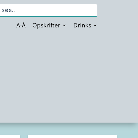
A-Å
Opskrifter
Drinks