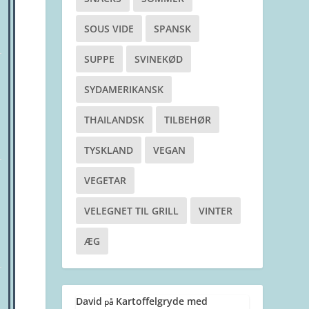
SOUS VIDE
SPANSK
SUPPE
SVINEKØD
SYDAMERIKANSK
THAILANDSK
TILBEHØR
TYSKLAND
VEGAN
VEGETAR
VELEGNET TIL GRILL
VINTER
ÆG
David
Kartoffelgryde med
på